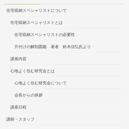
住宅収納スペシャリストについて
住宅収納スペシャリストとは
住宅収納スペシャリストの必要性
片付けの解剖図鑑 著者 鈴木信弘氏より
講座内容
心地よく住む研究会とは
心地よく住む研究会について
会長からの挨拶
講座日程
講師・スタッフ