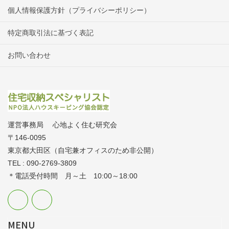
個人情報保護方針（プライバシーポリシー）
特定商取引法に基づく表記
お問い合わせ
運営事務局 心地よく住む研究会
〒146-0095
東京都大田区（自宅兼オフィスのため非公開）
TEL : 090-2769-3809
＊電話受付時間 月～土 10:00～18:00
MENU