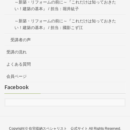
～新築・リフォームの前に～『これだけは知っておきた
い！建築の基本』 / 担当：堀井紘子
～新築・リフォームの前に～『これだけは知っておきた
い！建築の基本』 / 担当：國影こず江
受講者の声
受講の流れ
よくある質問
会員ページ
Facebook
Copyright © 住宅収納スペシャリスト 公式サイト All Rights Reserved.