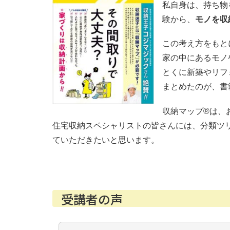
私自身は、持ち物
験から、
モノを収
この考え方をもと
家の中にあるモノ
とくに新築やリフ
まとめたのが、書
収納マップ®は、
住宅収納スペシャリストの皆さんには、分類ツ
ていただきたいと思います。
受講者の声