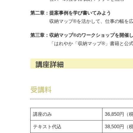
第二章：提案事例を学び書いてみよう
収納マップ®を活かして、仕事の幅を広
第三章：収納マップ®のワークショップを開催
「はれやか「収納マップ®」書籍と公式
講座詳細
受講料
講座のみ
36,850
テキスト代込
38,500