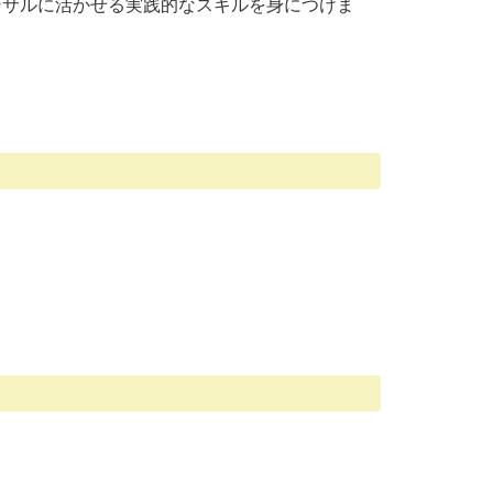
ンサルに活かせる実践的なスキルを身につけま