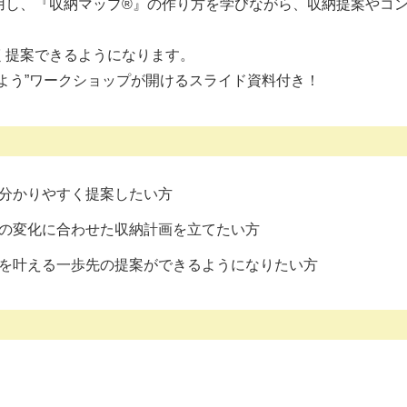
用し、『収納マップ®』の作り方を学びながら、収納提案やコ
く提案できるようになります。
よう”ワークショップが開けるスライド資料付き！
分かりやすく提案したい方
の変化に合わせた収納計画を立てたい方
を叶える一歩先の提案ができるようになりたい方