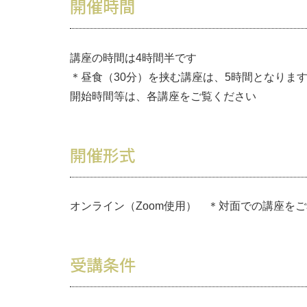
開催時間
講座の時間は4時間半です
＊昼食（30分）を挟む講座は、5時間となりま
開始時間等は、各講座をご覧ください
開催形式
オンライン（Zoom使用） ＊対面での講座を
受講条件