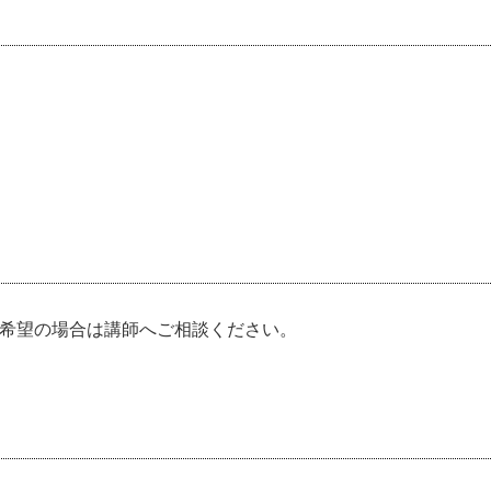
す
ご希望の場合は講師へご相談ください。