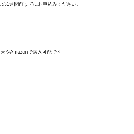
日の1週間前までにお申込みください。
天やAmazonで購入可能です。