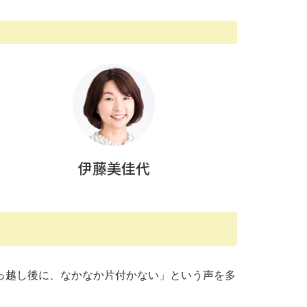
伊藤美佳代
っ越し後に、なかなか片付かない」という声を多