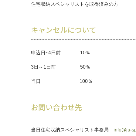
住宅収納スペシャリストを取得済みの方
キャンセルについて
申込日~4日前 10％
3日～1日前 50％
当日 100％
お問い合わせ先
当日住宅収納スペシャリスト事務局
info@ju-s