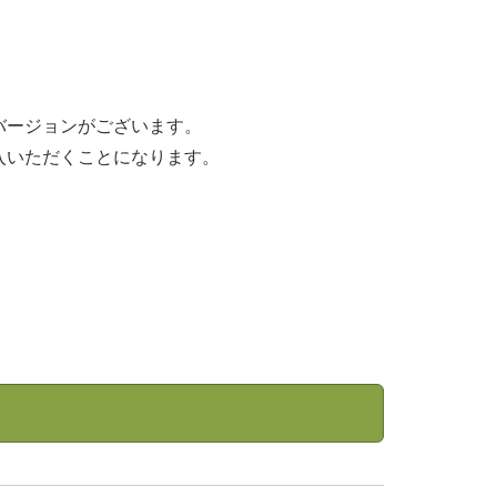
バージョンがございます。
入いただくことになります。