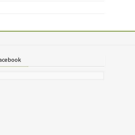
acebook