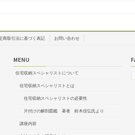
定商取引法に基づく表記
お問い合わせ
MENU
F
住宅収納スペシャリストについて
住宅収納スペシャリストとは
住宅収納スペシャリストの必要性
片付けの解剖図鑑 著者 鈴木信弘氏より
講座内容