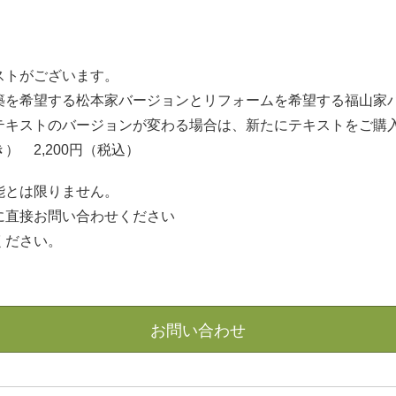
ストがございます。
築を希望する松本家バージョンとリフォームを希望する福山家
テキストのバージョンが変わる場合は、新たにテキストをご購
 2,200円（税込）
能とは限りません。
に直接お問い合わせください
ください。
お問い合わせ