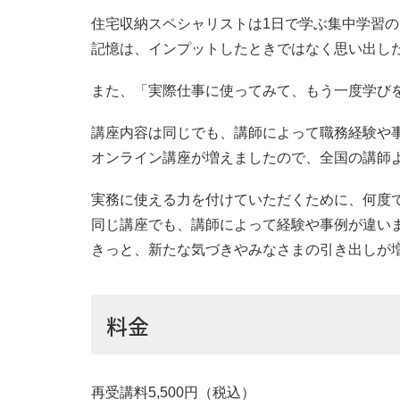
住宅収納スペシャリストは1日で学ぶ集中学習
記憶は、インプットしたときではなく思い出し
また、「実際仕事に使ってみて、もう一度学び
講座内容は同じでも、講師によって職務経験や
オンライン講座が増えましたので、全国の講師
実務に使える力を付けていただくために、何度
同じ講座でも、講師によって経験や事例が違い
きっと、新たな気づきやみなさまの引き出しが
料金
再受講料5,500円（税込）