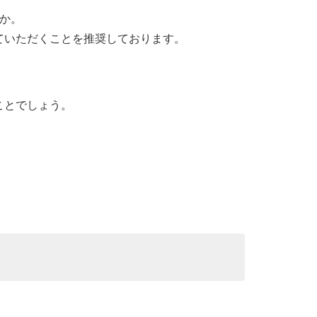
か。
ていただくことを推奨しております。
ことでしょう。