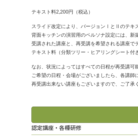
テキスト料2,200円（税込）
スライド改定により、バージョンⅠとⅡのテキ
背面キッチンの演習用のペルソナ設定には、新
受講された講座と、再受講を希望される講座で
テキスト料（分類ツリー・ヒアリングシート付き）
なお、状況によってはすべての日程が再受講可
ご希望の日程・会場がございましたら、各講師
再受講出来ない講座もございますので、ご了承
認定講座・各種研修