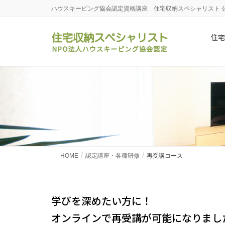
ハウスキーピング協会認定資格講座 住宅収納スペシャリスト 
住宅
HOME
認定講座・各種研修
再受講コース
学びを深めたい方に！
オンラインで再受講が可能になりまし