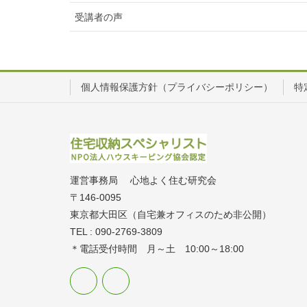
受講者の声
個人情報保護方針（プライバシーポリシー）
特
運営事務局 心地よく住む研究会
〒146-0095
東京都大田区（自宅兼オフィスのため非公開）
TEL : 090-2769-3809
＊電話受付時間 月～土 10:00～18:00