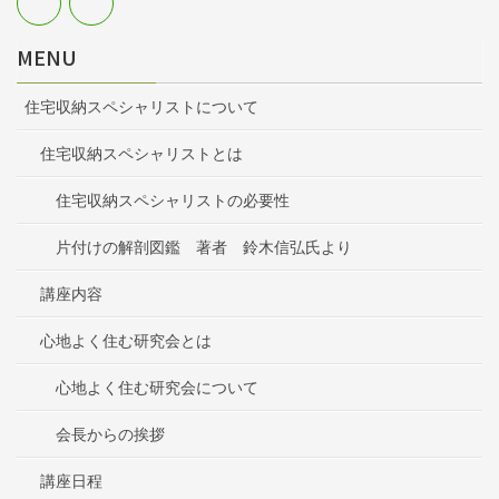
MENU
住宅収納スペシャリストについて
住宅収納スペシャリストとは
住宅収納スペシャリストの必要性
片付けの解剖図鑑 著者 鈴木信弘氏より
講座内容
心地よく住む研究会とは
心地よく住む研究会について
会長からの挨拶
講座日程