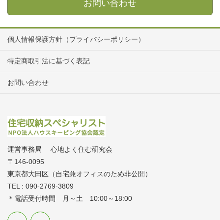
お問い合わせ
個人情報保護方針（プライバシーポリシー）
特定商取引法に基づく表記
お問い合わせ
運営事務局 心地よく住む研究会
〒146-0095
東京都大田区（自宅兼オフィスのため非公開）
TEL : 090-2769-3809
＊電話受付時間 月～土 10:00～18:00