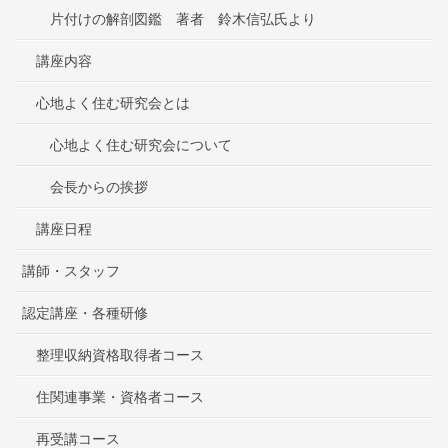
片付けの解剖図鑑 著者 鈴木信弘氏より
講座内容
心地よく住む研究会とは
心地よく住む研究会について
会長からの挨拶
講座日程
講師・スタッフ
認定講座・各種研修
整理収納資格取得者コース
住関連事業・資格者コース
再受講コース