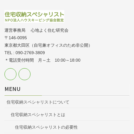
運営事務局 心地よく住む研究会
〒146-0095
東京都大田区（自宅兼オフィスのため非公開）
TEL : 090-2769-3809
＊電話受付時間 月～土 10:00～18:00
MENU
住宅収納スペシャリストについて
住宅収納スペシャリストとは
住宅収納スペシャリストの必要性