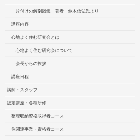
片付けの解剖図鑑 著者 鈴木信弘氏より
講座内容
心地よく住む研究会とは
心地よく住む研究会について
会長からの挨拶
講座日程
講師・スタッフ
認定講座・各種研修
整理収納資格取得者コース
住関連事業・資格者コース