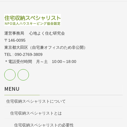
運営事務局 心地よく住む研究会
〒146-0095
東京都大田区（自宅兼オフィスのため非公開）
TEL : 090-2769-3809
＊電話受付時間 月～土 10:00～18:00
MENU
住宅収納スペシャリストについて
住宅収納スペシャリストとは
住宅収納スペシャリストの必要性