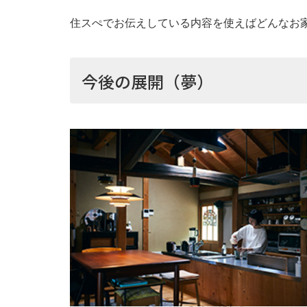
住スぺでお伝えしている内容を使えばどんなお
今後の展開（夢）