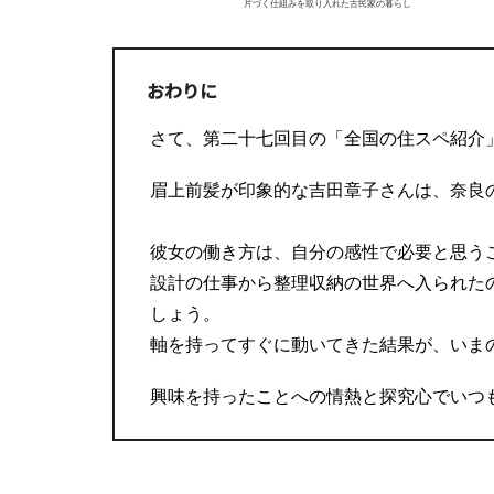
片づく仕組みを取り入れた古民家の暮らし
おわりに
さて、第二十七回目の「全国の住スペ紹介
眉上前髪が印象的な吉田章子さんは、奈良
彼女の働き方は、自分の感性で必要と思う
設計の仕事から整理収納の世界へ入られた
しょう。
軸を持ってすぐに動いてきた結果が、いま
興味を持ったことへの情熱と探究心でいつ