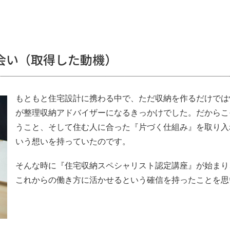
会い（取得した動機）
もともと住宅設計に携わる中で、ただ収納を作るだけでは
が整理収納アドバイザーになるきっかけでした。だからこ
うこと、そして住む人に合った『片づく仕組み』を取り入
いう想いを持っていたのです。
そんな時に『住宅収納スペシャリスト認定講座』が始まり
これからの働き方に活かせるという確信を持ったことを思