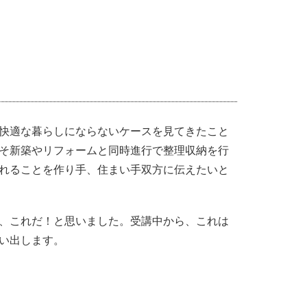
快適な暮らしにならないケースを見てきたこと
そ新築やリフォームと同時進行で整理収納を行
れることを作り手、住まい手双方に伝えたいと
、これだ！と思いました。受講中から、これは
い出します。