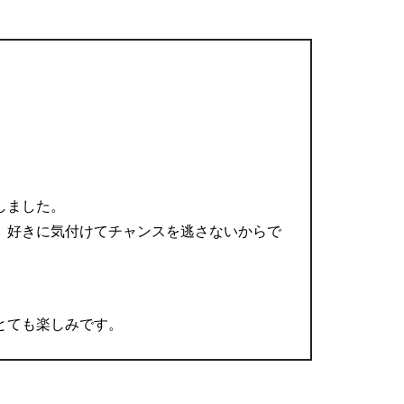
しました。
、好きに気付けてチャンスを逃さないからで
とても楽しみです。