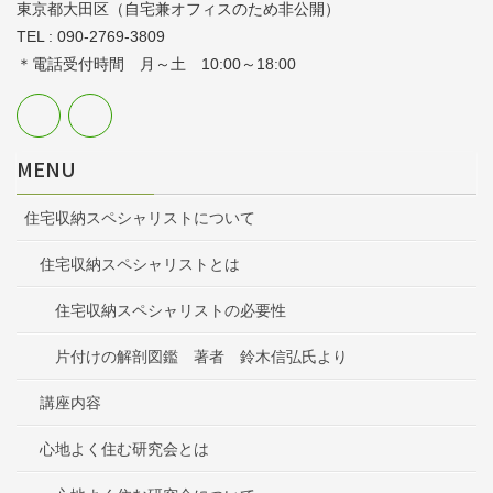
東京都大田区（自宅兼オフィスのため非公開）
TEL : 090-2769-3809
＊電話受付時間 月～土 10:00～18:00
MENU
住宅収納スペシャリストについて
住宅収納スペシャリストとは
住宅収納スペシャリストの必要性
片付けの解剖図鑑 著者 鈴木信弘氏より
講座内容
心地よく住む研究会とは