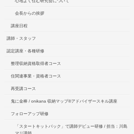
心地よく住む研究会について
会長からの挨拶
講座日程
講師・スタッフ
認定講座・各種研修
整理収納資格取得者コース
住関連事業・資格者コース
再受講コース
鬼に金棒 / onikana 収納マップ®アドバイザースキル講座
フォローアップ研修
「スタートキットパック」で講師デビュー研修 / 担当：川島
マリ講師