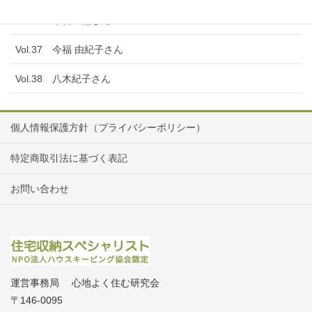
Vol.36 米倉 薫さん
Vol.37 今福 由紀子さん
Vol.38 八木紀子さん
個人情報保護方針（プライバシーポリシー）
特定商取引法に基づく表記
お問い合わせ
運営事務局 心地よく住む研究会
〒146-0095