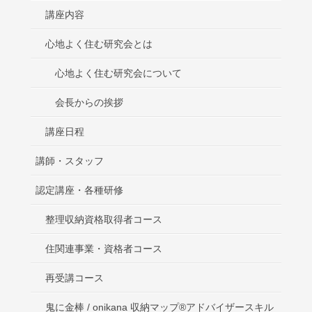
講座内容
心地よく住む研究会とは
心地よく住む研究会について
会長からの挨拶
講座日程
講師・スタッフ
認定講座・各種研修
整理収納資格取得者コース
住関連事業・資格者コース
再受講コース
鬼に金棒 / onikana 収納マップ®アドバイザースキル