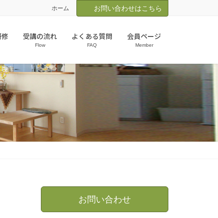
お問い合わせはこちら
ホーム
研修
受講の流れ
よくある質問
会員ページ
Flow
FAQ
Member
お問い合わせ