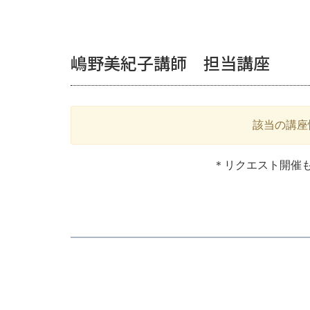
嶋野美紀子講師 担当講座
該当の講座
＊リクエスト開催