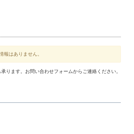
情報はありません。
も承ります。お問い合わせフォームからご連絡ください。