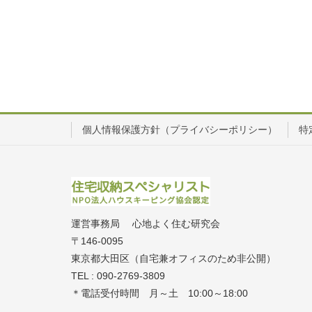
個人情報保護方針（プライバシーポリシー）
特
運営事務局 心地よく住む研究会
〒146-0095
東京都大田区（自宅兼オフィスのため非公開）
TEL : 090-2769-3809
＊電話受付時間 月～土 10:00～18:00