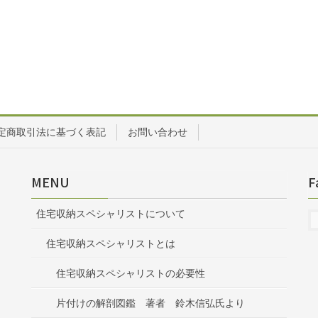
定商取引法に基づく表記
お問い合わせ
MENU
F
住宅収納スペシャリストについて
住宅収納スペシャリストとは
住宅収納スペシャリストの必要性
片付けの解剖図鑑 著者 鈴木信弘氏より