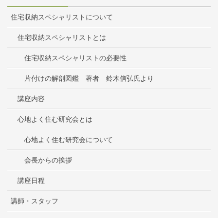
住宅収納スペシャリストについて
住宅収納スペシャリストとは
住宅収納スペシャリストの必要性
片付けの解剖図鑑 著者 鈴木信弘氏より
講座内容
心地よく住む研究会とは
心地よく住む研究会について
会長からの挨拶
講座日程
講師・スタッフ