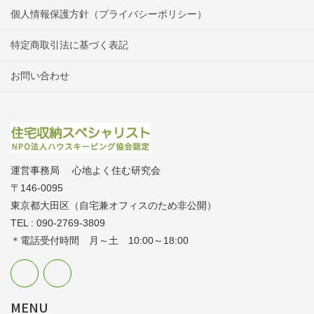
個人情報保護方針（プライバシーポリシー）
特定商取引法に基づく表記
お問い合わせ
運営事務局 心地よく住む研究会
〒146-0095
東京都大田区（自宅兼オフィスのため非公開）
TEL : 090-2769-3809
＊電話受付時間 月～土 10:00～18:00
MENU