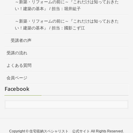
～新築・リフォームの前に～『これだけは知っておきた
い！建築の基本』 / 担当：堀井紘子
～新築・リフォームの前に～『これだけは知っておきた
い！建築の基本』 / 担当：國影こず江
受講者の声
受講の流れ
よくある質問
会員ページ
Facebook
Copyright © 住宅収納スペシャリスト 公式サイト All Rights Reserved.