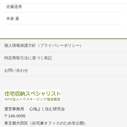
佐藤遥香
米倉 薫
個人情報保護方針（プライバシーポリシー）
特定商取引法に基づく表記
お問い合わせ
運営事務局 心地よく住む研究会
〒146-0095
東京都大田区（自宅兼オフィスのため非公開）