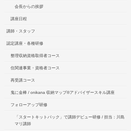
会長からの挨拶
講座日程
講師・スタッフ
認定講座・各種研修
整理収納資格取得者コース
住関連事業・資格者コース
再受講コース
鬼に金棒 / onikana 収納マップ®アドバイザースキル講座
フォローアップ研修
「スタートキットパック」で講師デビュー研修 / 担当：川島
マリ講師