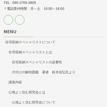
TEL : 090-2769-3809
＊電話受付時間 月～土 10:00～18:00
MENU
住宅収納スペシャリストについて
住宅収納スペシャリストとは
住宅収納スペシャリストの必要性
片付けの解剖図鑑 著者 鈴木信弘氏より
講座内容
心地よく住む研究会とは
心地よく住む研究会について