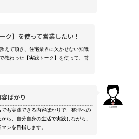
ーク】を使って営業したい！
教えて頂き、住宅業界に欠かせない知識
で教わった【実践トーク】を使って、営
内容ばかり
住宅営業
らでも実践できる内容ばかりで、整理への
れから、自分自身の生活で実践しながら、
業マンを目指します。