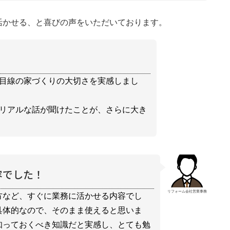
活かせる、と喜びの声をいただいております。
目線の家づくりの大切さを実感しまし
リアルな話が聞けたことが、さらに大き
容でした！
リフォーム会社営業事務
方など、すぐに業務に活かせる内容でし
具体的なので、そのまま使えると思いま
知っておくべき知識だと実感し、とても勉