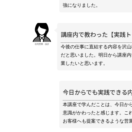
強になりました。
講座内で教わった【実践ト
住宅営業・設計
今後の仕事に直結する内容を沢山
だと思いました。明日から講座内
業したいと思います。
今日からでも実践できる
本講座で学んだことは、今日か
意識がかわったと感じます。こ
お客様へも提案できるような営