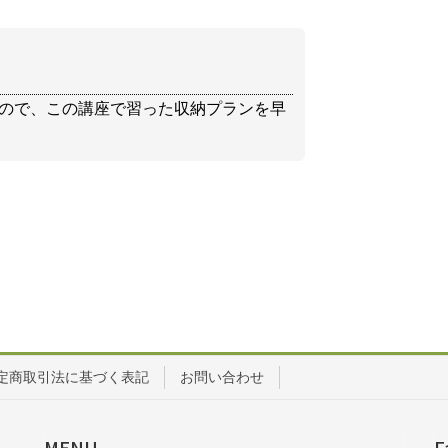
ので、この講座で習った収納プランを早
定商取引法に基づく表記
お問い合わせ
MENU
F