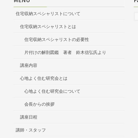
住宅収納スペシャリストについて
住宅収納スペシャリストとは
住宅収納スペシャリストの必要性
片付けの解剖図鑑 著者 鈴木信弘氏より
講座内容
心地よく住む研究会とは
心地よく住む研究会について
会長からの挨拶
講座日程
講師・スタッフ