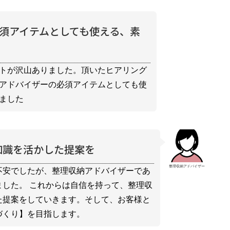
須アイテムとしても使える、素
トが沢山ありました。頂いたヒアリング
アドバイザーの必須アイテムとしても使
ました
知識を活かした提案を
整理収納アドバイザー
不安でしたが、整理収納アドバイザーであ
した。 これからは自信を持って、整理収
た提案をしていきます。そして、お客様と
づくり】を目指します。