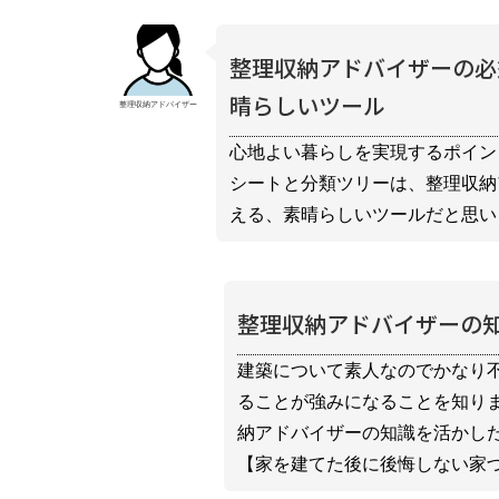
整理収納アドバイザーの必
晴らしいツール
整理収納アドバイザー
心地よい暮らしを実現するポイン
シートと分類ツリーは、整理収納
える、素晴らしいツールだと思い
整理収納アドバイザーの
建築について素人なのでかなり
ることが強みになることを知りま
納アドバイザーの知識を活かし
【家を建てた後に後悔しない家