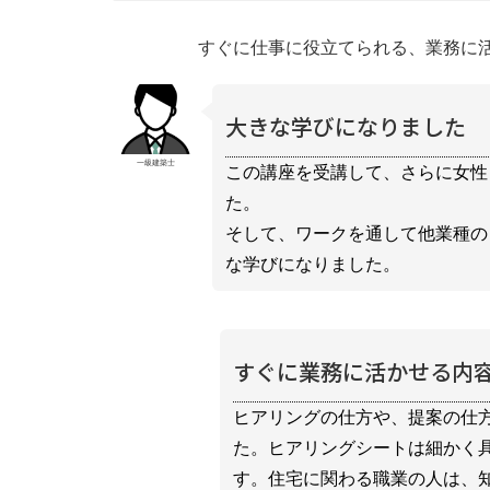
すぐに仕事に役立てられる、業務に
大きな学びになりました
一級建築士
この講座を受講して、さらに女性
た。
そして、ワークを通して他業種の
な学びになりました。
すぐに業務に活かせる内
ヒアリングの仕方や、提案の仕
た。ヒアリングシートは細かく
す。住宅に関わる職業の人は、