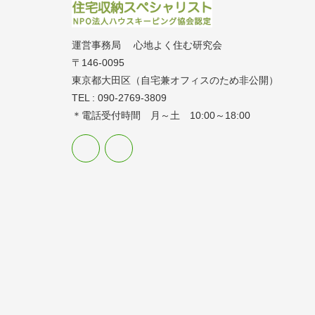
運営事務局 心地よく住む研究会
〒146-0095
東京都大田区（自宅兼オフィスのため非公開）
TEL : 090-2769-3809
＊電話受付時間 月～土 10:00～18:00