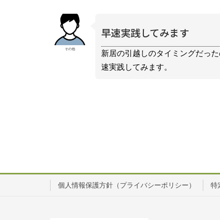
早速実践してみます
その他
新居の引越しのタイミングだった
速実践してみます。
個人情報保護方針（プライバシーポリシー）
特