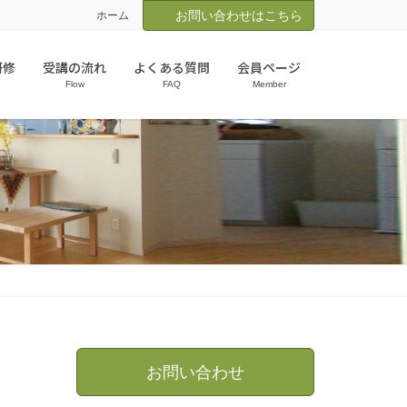
お問い合わせはこちら
ホーム
研修
受講の流れ
よくある質問
会員ページ
Flow
FAQ
Member
お問い合わせ