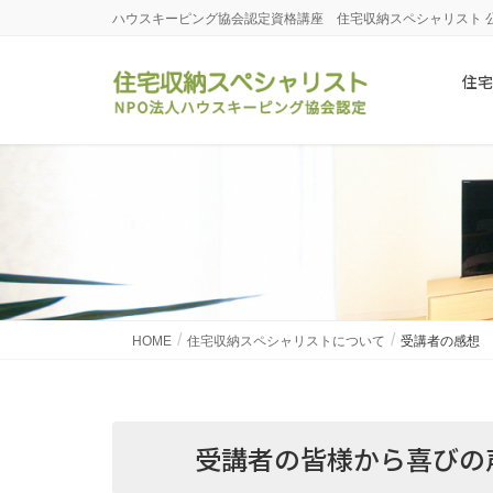
ハウスキーピング協会認定資格講座 住宅収納スペシャリスト 
住宅
HOME
住宅収納スペシャリストについて
受講者の感想
受講者の皆様から喜びの