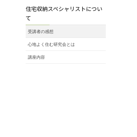
住宅収納スペシャリストについ
て
受講者の感想
心地よく住む研究会とは
講座内容