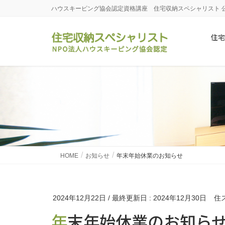
ハウスキーピング協会認定資格講座 住宅収納スペシャリスト 
住宅
HOME
お知らせ
年末年始休業のお知らせ
2024年12月22日
/ 最終更新日 :
2024年12月30日
住
年末年始休業のお知ら