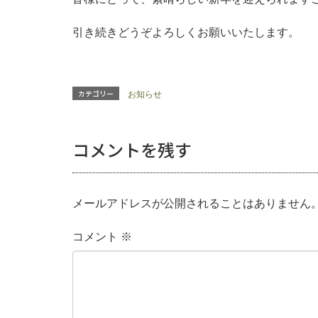
引き続きどうぞよろしくお願いいたします。
カテゴリー
お知らせ
コメントを残す
メールアドレスが公開されることはありません
コメント
※