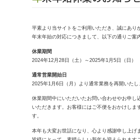
平素より当サイトをご利用いただき、誠にあり
年末年始の対応につきまして、以下の通りご案
休業期間
2024年12月28日（土）～2025年1月5日（日）
通常営業開始日
2025年1月6日（月）より通常業務を再開いた
休業期間中にいただいたお問い合わせやお申し
いただきます。お客様にはご不便をおかけしま
す。
本年も大変お世話になり、心より感謝申し上げ
皆様にとって、素晴らしい新年を迎えられます