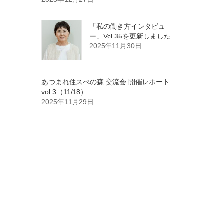
「私の働き方インタビュ
ー」Vol.35を更新しました
2025年11月30日
あつまれ住スぺの森 交流会 開催レポート
vol.3（11/18）
2025年11月29日