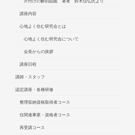
片付けの解剖図鑑 著者 鈴木信弘氏より
講座内容
心地よく住む研究会とは
心地よく住む研究会について
会長からの挨拶
講座日程
講師・スタッフ
認定講座・各種研修
整理収納資格取得者コース
住関連事業・資格者コース
再受講コース