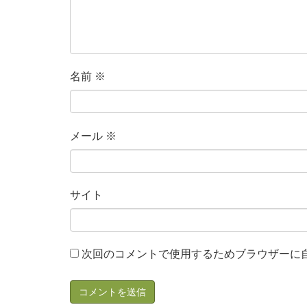
名前
※
メール
※
サイト
次回のコメントで使用するためブラウザーに