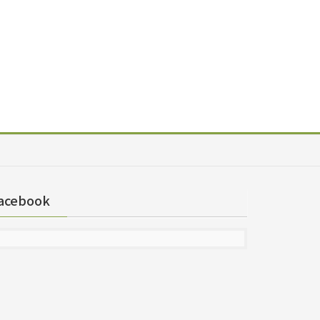
acebook