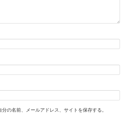
自分の名前、メールアドレス、サイトを保存する。