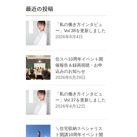
最近の投稿
「私の働き方インタビュ
ー」Vol.38を更新しました
2026年8月4日
住スペ10周年イベント開
催報告＆録画視聴・お申
込みのお知らせ
2026年6月29日
「私の働き方インタビュ
ー」Vol.37を更新しました
2026年4月12日
＼住宅収納スペシャリス
ト開講10周年イベント開