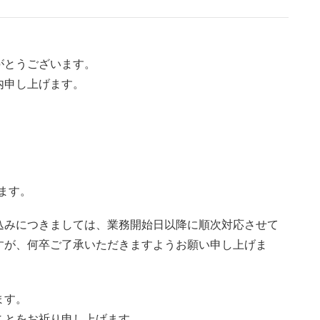
がとうございます。
内申し上げます。
します。
込みにつきましては、業務開始日以降に順次対応させて
すが、何卒ご了承いただきますようお願い申し上げま
ます。
ことをお祈り申し上げます。