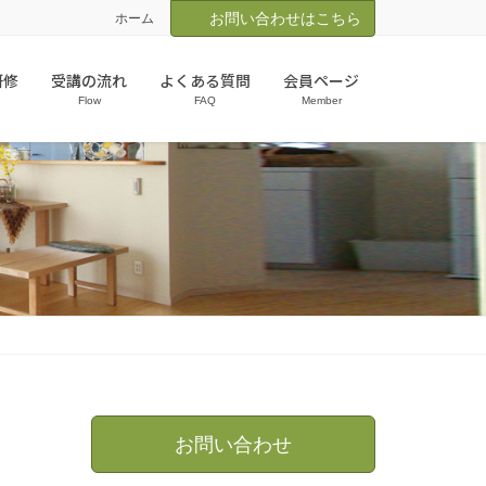
お問い合わせはこちら
ホーム
研修
受講の流れ
よくある質問
会員ページ
Flow
FAQ
Member
お問い合わせ