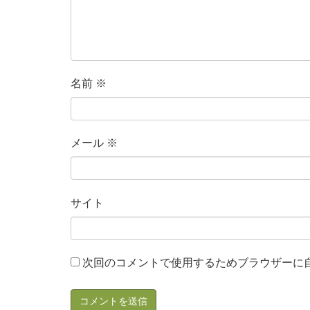
名前
※
メール
※
サイト
次回のコメントで使用するためブラウザーに