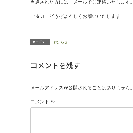
当選された方には、メールでご連絡いたします
ご協力、どうぞよろしくお願いいたします！
カテゴリー
お知らせ
コメントを残す
メールアドレスが公開されることはありません
コメント
※