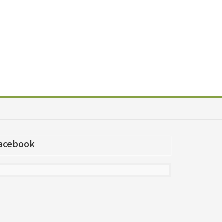
acebook