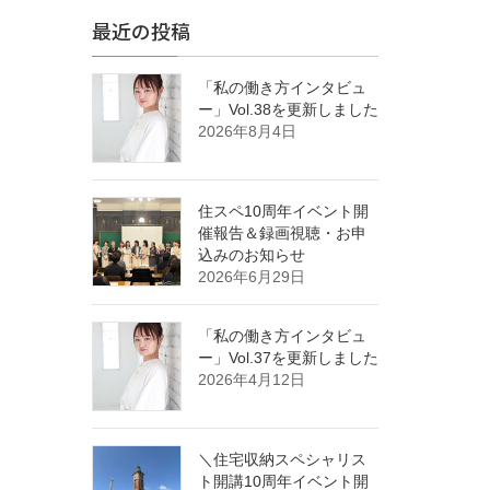
最近の投稿
「私の働き方インタビュ
ー」Vol.38を更新しました
2026年8月4日
住スペ10周年イベント開
催報告＆録画視聴・お申
込みのお知らせ
2026年6月29日
「私の働き方インタビュ
ー」Vol.37を更新しました
2026年4月12日
＼住宅収納スペシャリス
ト開講10周年イベント開