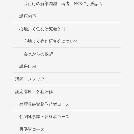
片付けの解剖図鑑 著者 鈴木信弘氏より
講座内容
心地よく住む研究会とは
心地よく住む研究会について
会長からの挨拶
講座日程
講師・スタッフ
認定講座・各種研修
整理収納資格取得者コース
住関連事業・資格者コース
再受講コース