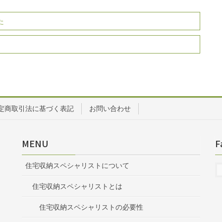
た
定商取引法に基づく表記
お問い合わせ
MENU
F
住宅収納スペシャリストについて
住宅収納スペシャリストとは
住宅収納スペシャリストの必要性