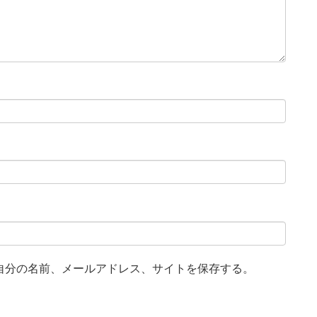
自分の名前、メールアドレス、サイトを保存する。