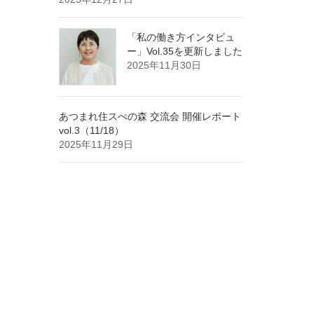
「私の働き方インタビュ
ー」Vol.35を更新しました
2025年11月30日
あつまれ住スぺの森 交流会 開催レポート
vol.3（11/18）
2025年11月29日