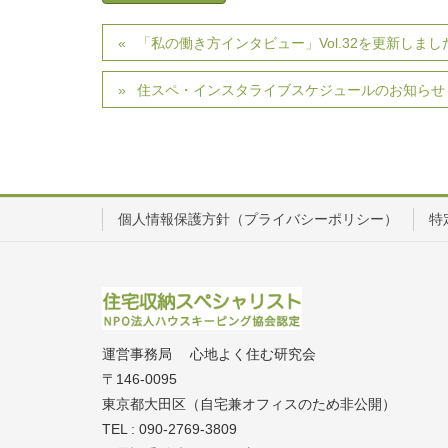
「私の働き方インタビュー」Vol.32を更新しまし
住スペ・インスタライブスケジュールのお知らせ
個人情報保護方針（プライバシーポリシー）
特
運営事務局 心地よく住む研究会
〒146-0095
東京都大田区（自宅兼オフィスのため非公開）
TEL : 090-2769-3809