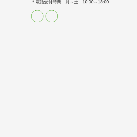
＊電話受付時間 月～土 10:00～18:00