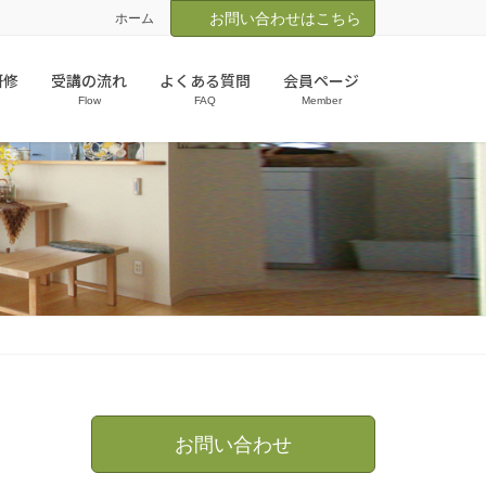
お問い合わせはこちら
ホーム
研修
受講の流れ
よくある質問
会員ページ
Flow
FAQ
Member
お問い合わせ