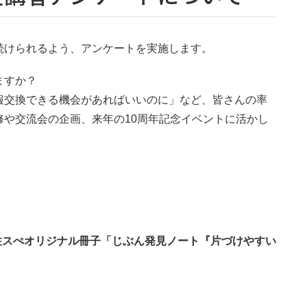
続けられるよう、アンケートを実施します。
ますか？
報交換できる機会があればいいのに」など、皆さんの率
や交流会の企画、来年の10周年記念イベントに活かし
住スぺオリジナル冊子「じぶん発見ノート『片づけやすい