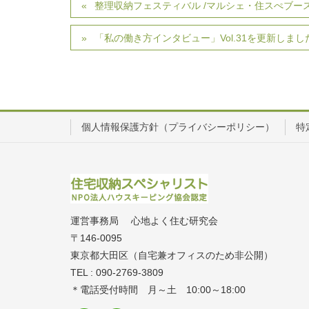
整理収納フェスティバル /マルシェ・住スぺブー
「私の働き方インタビュー」Vol.31を更新しまし
個人情報保護方針（プライバシーポリシー）
特
運営事務局 心地よく住む研究会
〒146-0095
東京都大田区（自宅兼オフィスのため非公開）
TEL : 090-2769-3809
＊電話受付時間 月～土 10:00～18:00