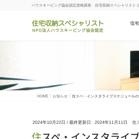
ハウスキーピング協会認定資格講座 住宅収納スペシャリスト 
住宅
HOME
お知らせ
住スペ・インスタライブスケジュールの
2024年10月22日
/ 最終更新日 :
2024年11月11日
住
住スペ・インスタライ