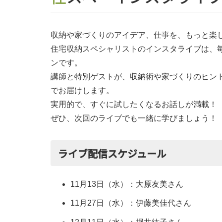
収納や家づくりのアイデア、仕事を、もっと楽
住宅収納スペシャリストのインスタライブは、毎
ンです。
講師と特別ゲストが、収納術や家づくりのヒン
でお届けします。
実用的で、すぐに試したくなるお話しが満載！
ぜひ、次回のライブでも一緒に学びましょう！
ライブ配信スケジュール
11月13日（水）：大原友美さん
11月27日（水）：伊藤美佳代さん