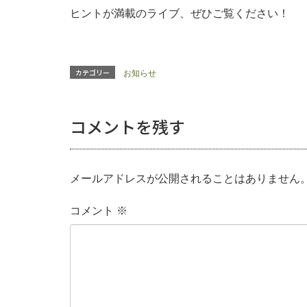
ヒントが満載のライブ、ぜひご覧ください！
カテゴリー
お知らせ
コメントを残す
メールアドレスが公開されることはありません
コメント
※