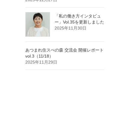
「私の働き方インタビュ
ー」Vol.35を更新しました
2025年11月30日
あつまれ住スぺの森 交流会 開催レポート
vol.3（11/18）
2025年11月29日