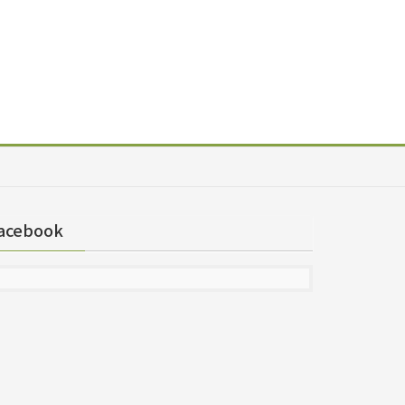
acebook