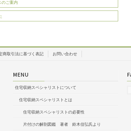
スのご案内
た
定商取引法に基づく表記
お問い合わせ
MENU
F
住宅収納スペシャリストについて
住宅収納スペシャリストとは
住宅収納スペシャリストの必要性
片付けの解剖図鑑 著者 鈴木信弘氏より