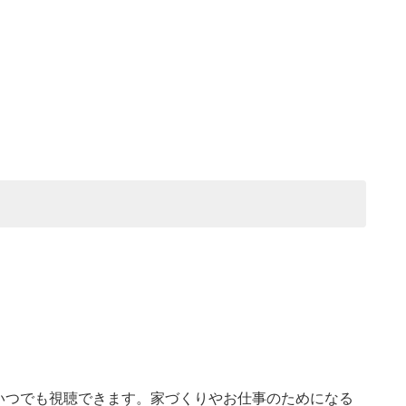
いつでも視聴できます。家づくりやお仕事のためになる