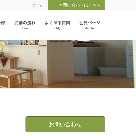
お問い合わせはこちら
ホーム
研修
受講の流れ
よくある質問
会員ページ
Flow
FAQ
Member
お問い合わせ