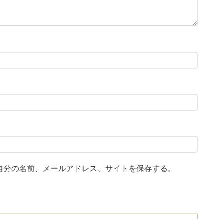
自分の名前、メールアドレス、サイトを保存する。