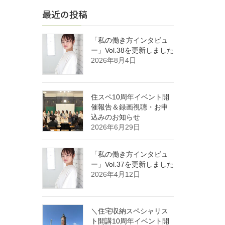
最近の投稿
「私の働き方インタビュ
ー」Vol.38を更新しました
2026年8月4日
住スペ10周年イベント開
催報告＆録画視聴・お申
込みのお知らせ
2026年6月29日
「私の働き方インタビュ
ー」Vol.37を更新しました
2026年4月12日
＼住宅収納スペシャリス
ト開講10周年イベント開