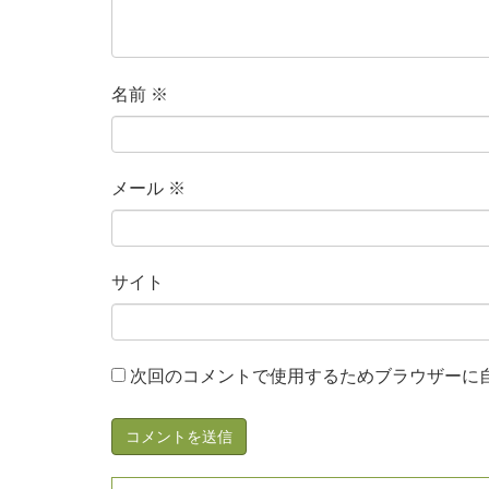
名前
※
メール
※
サイト
次回のコメントで使用するためブラウザーに