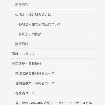
講座内容
心地よく住む研究会とは
心地よく住む研究会について
会長からの挨拶
講座日程
講師・スタッフ
認定講座・各種研修
整理収納資格取得者コース
住関連事業・資格者コース
再受講コース
鬼に金棒 / onikana 収納マップ®アドバイザースキル