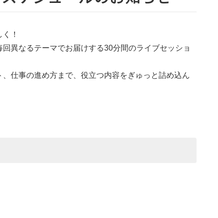
しく！
回異なるテーマでお届けする30分間のライブセッショ
ト、仕事の進め方まで、役立つ内容をぎゅっと詰め込ん