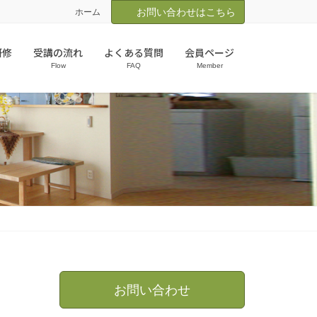
お問い合わせはこちら
ホーム
研修
受講の流れ
よくある質問
会員ページ
Flow
FAQ
Member
お問い合わせ