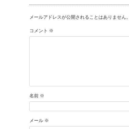
メールアドレスが公開されることはありません
コメント
※
名前
※
メール
※