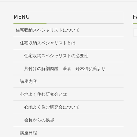
MENU
F
住宅収納スペシャリストについて
住宅収納スペシャリストとは
住宅収納スペシャリストの必要性
片付けの解剖図鑑 著者 鈴木信弘氏より
講座内容
心地よく住む研究会とは
心地よく住む研究会について
会長からの挨拶
講座日程