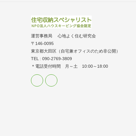
運営事務局 心地よく住む研究会
〒146-0095
東京都大田区（自宅兼オフィスのため非公開）
TEL : 090-2769-3809
＊電話受付時間 月～土 10:00～18:00