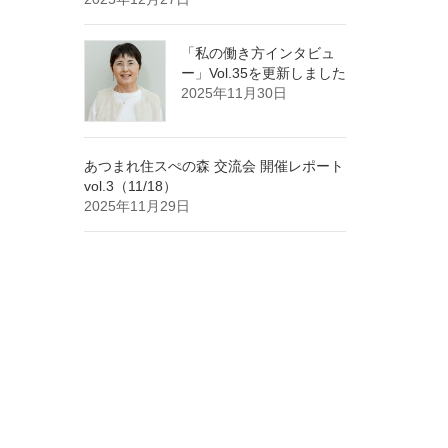
「私の働き方インタビュ
ー」Vol.35を更新しました
2025年11月30日
あつまれ住スぺの森 交流会 開催レポート
vol.3（11/18）
2025年11月29日