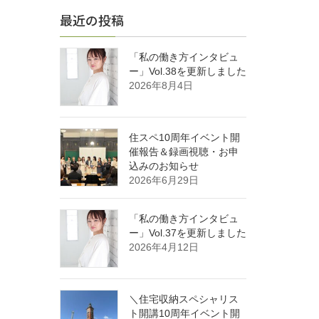
最近の投稿
「私の働き方インタビュ
ー」Vol.38を更新しました
2026年8月4日
住スペ10周年イベント開
催報告＆録画視聴・お申
込みのお知らせ
2026年6月29日
「私の働き方インタビュ
ー」Vol.37を更新しました
2026年4月12日
＼住宅収納スペシャリス
ト開講10周年イベント開