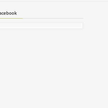
acebook