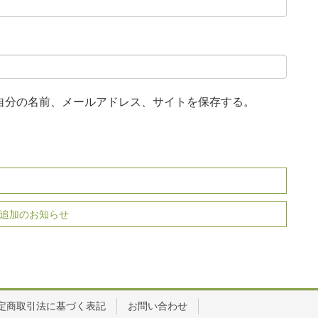
自分の名前、メールアドレス、サイトを保存する。
ール追加のお知らせ
定商取引法に基づく表記
お問い合わせ