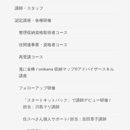
講師・スタッフ
認定講座・各種研修
整理収納資格取得者コース
住関連事業・資格者コース
再受講コース
鬼に金棒 / onikana 収納マップ®アドバイザースキル
講座
フォローアップ研修
「スタートキットパック」で講師デビュー研修 /
担当：川島マリ講師
住スぺさん個人サポート/ 担当：吉田章子講師