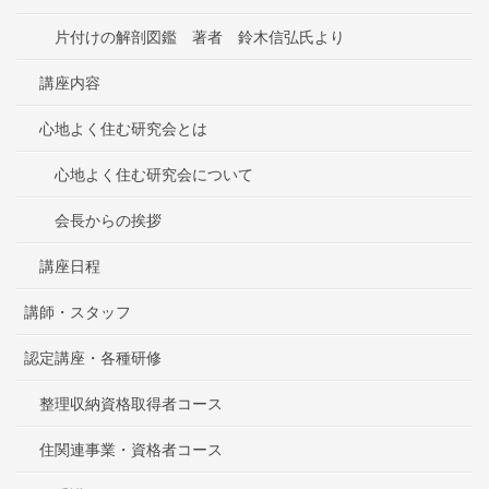
片付けの解剖図鑑 著者 鈴木信弘氏より
講座内容
心地よく住む研究会とは
心地よく住む研究会について
会長からの挨拶
講座日程
講師・スタッフ
認定講座・各種研修
整理収納資格取得者コース
住関連事業・資格者コース