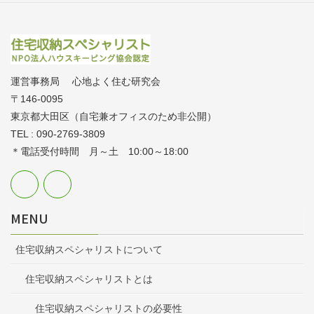
運営事務局 心地よく住む研究会
〒146-0095
東京都大田区（自宅兼オフィスのため非公開）
TEL : 090-2769-3809
＊電話受付時間 月～土 10:00～18:00
MENU
住宅収納スペシャリストについて
住宅収納スペシャリストとは
住宅収納スペシャリストの必要性