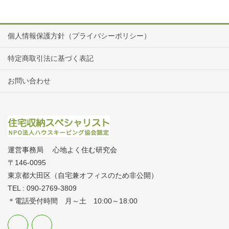
個人情報保護方針（プライバシーポリシー）
特定商取引法に基づく表記
お問い合わせ
運営事務局 心地よく住む研究会
〒146-0095
東京都大田区（自宅兼オフィスのため非公開）
TEL : 090-2769-3809
＊電話受付時間 月～土 10:00～18:00