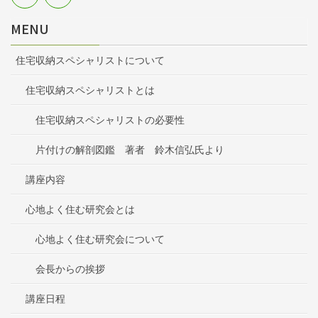
MENU
住宅収納スペシャリストについて
住宅収納スペシャリストとは
住宅収納スペシャリストの必要性
片付けの解剖図鑑 著者 鈴木信弘氏より
講座内容
心地よく住む研究会とは
心地よく住む研究会について
会長からの挨拶
講座日程