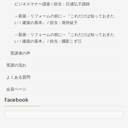
ビジネスマナー講座 / 担当：日浦弘子講師
～新築・リフォームの前に～『これだけは知っておきた
い！建築の基本』 / 担当：堀井紘子
～新築・リフォームの前に～『これだけは知っておきた
い！建築の基本』 / 担当：國影こず江
受講者の声
受講の流れ
よくある質問
会員ページ
Facebook