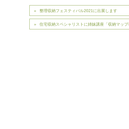
整理収納フェスティバル2021に出展します
住宅収納スペシャリストに姉妹講座「収納マップ