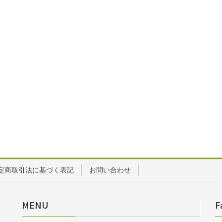
定商取引法に基づく表記
お問い合わせ
MENU
F