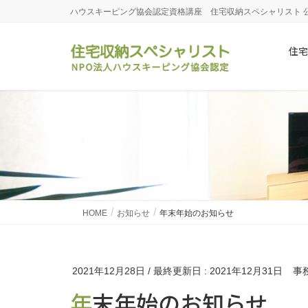
ハウスキーピング協会認定資格講座 住宅収納スペシャリスト 
住宅
HOME
お知らせ
年末年始のお知らせ
2021年12月28日
/ 最終更新日 :
2021年12月31日
事
年末年始のお知らせ