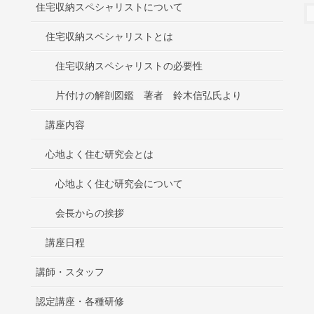
住宅収納スペシャリストについて
住宅収納スペシャリストとは
住宅収納スペシャリストの必要性
片付けの解剖図鑑 著者 鈴木信弘氏より
講座内容
心地よく住む研究会とは
心地よく住む研究会について
会長からの挨拶
講座日程
講師・スタッフ
認定講座・各種研修