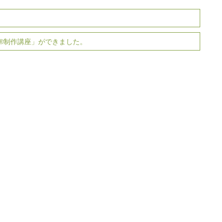
®制作講座」ができました。