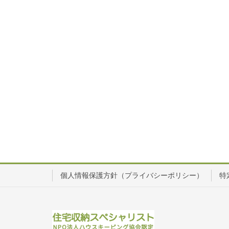
個人情報保護方針（プライバシーポリシー）
特