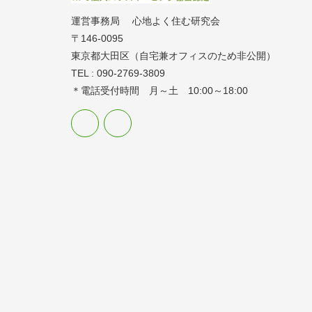
運営事務局 心地よく住む研究会
〒146-0095
東京都大田区（自宅兼オフィスのため非公開）
TEL : 090-2769-3809
＊電話受付時間 月～土 10:00～18:00