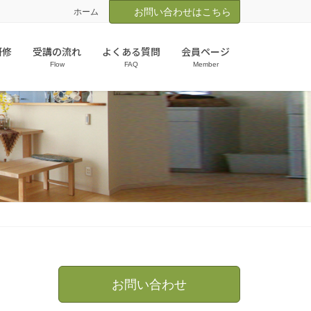
お問い合わせはこちら
ホーム
研修
受講の流れ
よくある質問
会員ページ
Flow
FAQ
Member
お問い合わせ