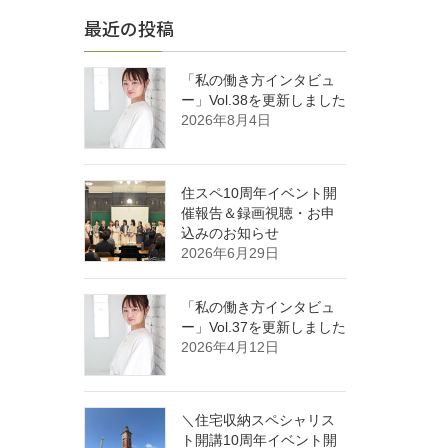
最近の投稿
「私の働き方インタビュ
ー」Vol.38を更新しました
2026年8月4日
住スペ10周年イベント開
催報告＆録画視聴・お申
込みのお知らせ
2026年6月29日
「私の働き方インタビュ
ー」Vol.37を更新しました
2026年4月12日
＼住宅収納スペシャリス
ト開講10周年イベント開