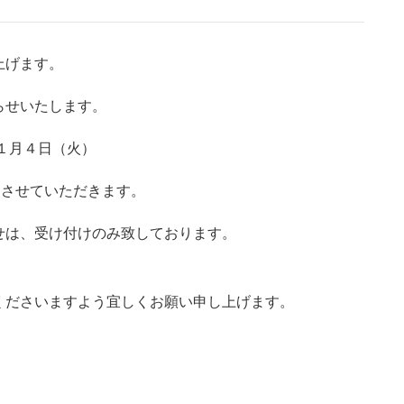
上げます。
らせいたします。
年１月４日（火）
とさせていただきます。
せは、受け付けのみ致しております。
くださいますよう宜しくお願い申し上げます。