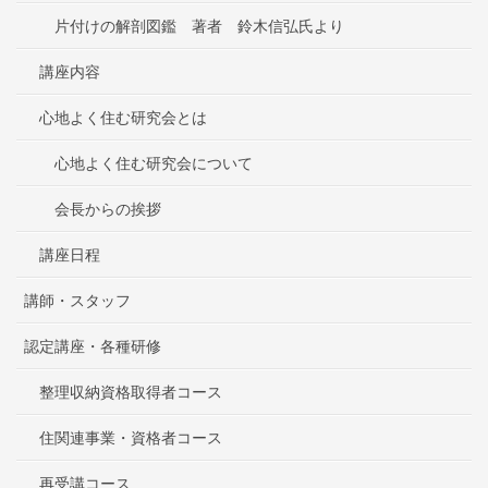
片付けの解剖図鑑 著者 鈴木信弘氏より
講座内容
心地よく住む研究会とは
心地よく住む研究会について
会長からの挨拶
講座日程
講師・スタッフ
認定講座・各種研修
整理収納資格取得者コース
住関連事業・資格者コース
再受講コース