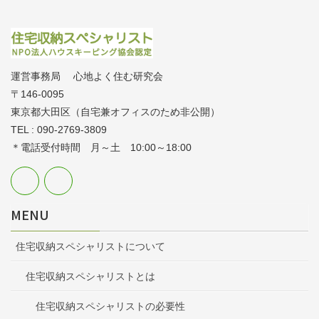
運営事務局 心地よく住む研究会
〒146-0095
東京都大田区（自宅兼オフィスのため非公開）
TEL : 090-2769-3809
＊電話受付時間 月～土 10:00～18:00
MENU
住宅収納スペシャリストについて
住宅収納スペシャリストとは
住宅収納スペシャリストの必要性