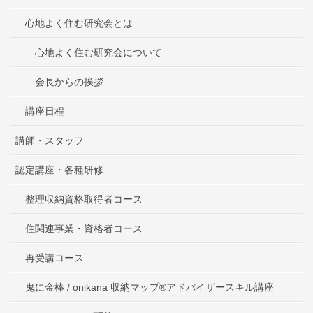
心地よく住む研究会とは
心地よく住む研究会について
会長からの挨拶
講座日程
講師・スタッフ
認定講座・各種研修
整理収納資格取得者コース
住関連事業・資格者コース
再受講コース
鬼に金棒 / onikana 収納マップ®アドバイザースキル講座