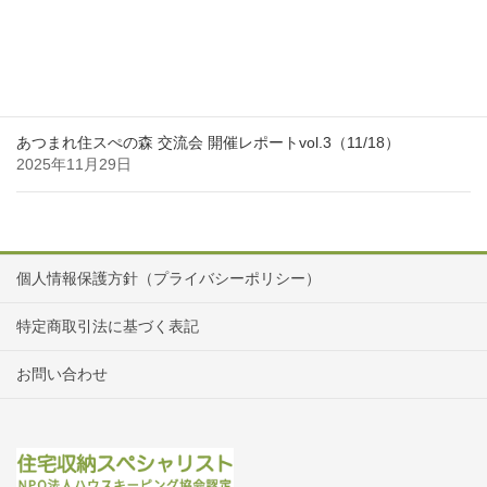
「私の働き方インタビュー」Vol.35を更新しました
2025年11月30日
あつまれ住スぺの森 交流会 開催レポートvol.3（11/18）
2025年11月29日
個人情報保護方針（プライバシーポリシー）
特定商取引法に基づく表記
お問い合わせ