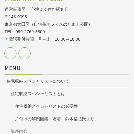
運営事務局 心地よく住む研究会
〒146-0095
東京都大田区（自宅兼オフィスのため非公開）
TEL : 090-2769-3809
＊電話受付時間 月～土 10:00～18:00
MENU
住宅収納スペシャリストについて
住宅収納スペシャリストとは
住宅収納スペシャリストの必要性
片付けの解剖図鑑 著者 鈴木信弘氏より
講座内容